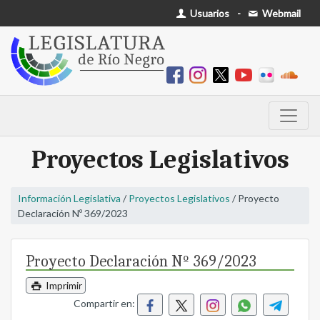
Usuarios
-
Webmail
Proyectos Legislativos
Información Legislativa
/
Proyectos Legislativos
/ Proyecto
Declaración Nº 369/2023
Proyecto Declaración Nº 369/2023
Imprimir
Compartir en: