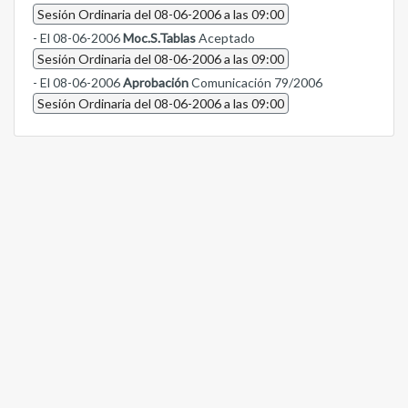
Sesión Ordinaria del 08-06-2006 a las 09:00
- El 08-06-2006
Moc.S.Tablas
Aceptado
Sesión Ordinaria del 08-06-2006 a las 09:00
- El 08-06-2006
Aprobación
Comunicación 79/2006
Sesión Ordinaria del 08-06-2006 a las 09:00