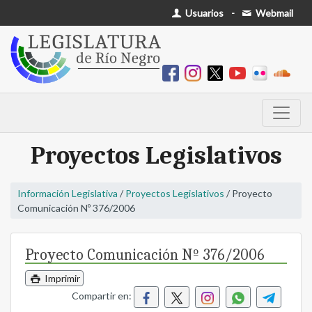
Usuarios
-
Webmail
Proyectos Legislativos
Información Legislativa
/
Proyectos Legislativos
/ Proyecto
Comunicación Nº 376/2006
Proyecto Comunicación Nº 376/2006
Imprimir
Compartir en: