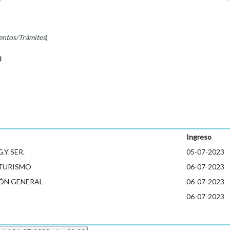
entos/Trámites
)
3
Ingreso
.Y SER.
05-07-2023
 TURISMO
06-07-2023
ÓN GENERAL
06-07-2023
06-07-2023