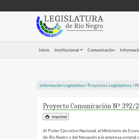
Inicio
Institucional
Comunicación
Informaci
Información Legislativa
/
Proyectos Legislativos
/ P
Proyecto Comunicación Nº 392/
Imprimir
Al Poder Ejecutivo Nacional, al Ministerio de Econ
de Río Negro y del Neuquén a la empresa estatal qu