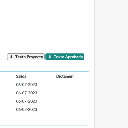
Texto Proyecto
Texto Aprobado
Salida
Dictámen
06-07-2023
06-07-2023
06-07-2023
06-07-2023