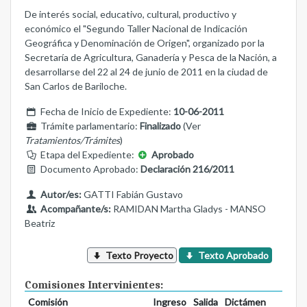
De interés social, educativo, cultural, productivo y
económico el "Segundo Taller Nacional de Indicación
Geográfica y Denominación de Origen", organizado por la
Secretaría de Agricultura, Ganadería y Pesca de la Nación, a
desarrollarse del 22 al 24 de junio de 2011 en la ciudad de
San Carlos de Bariloche.
Fecha de Inicio de Expediente:
10-06-2011
Trámite parlamentario:
Finalizado
(Ver
Tratamientos/Trámites
)
Etapa del Expediente:
Aprobado
Documento Aprobado:
Declaración 216/2011
Autor/es:
GATTI Fabián Gustavo
Acompañante/s:
RAMIDAN Martha Gladys - MANSO
Beatriz
Texto Proyecto
Texto Aprobado
Comisiones Intervinientes:
Comisión
Ingreso
Salida
Dictámen