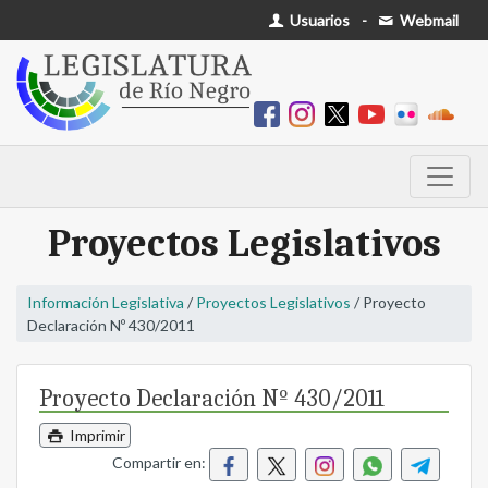
Usuarios
-
Webmail
Proyectos Legislativos
Información Legislativa
/
Proyectos Legislativos
/ Proyecto
Declaración Nº 430/2011
Proyecto Declaración Nº 430/2011
Imprimir
Compartir en: