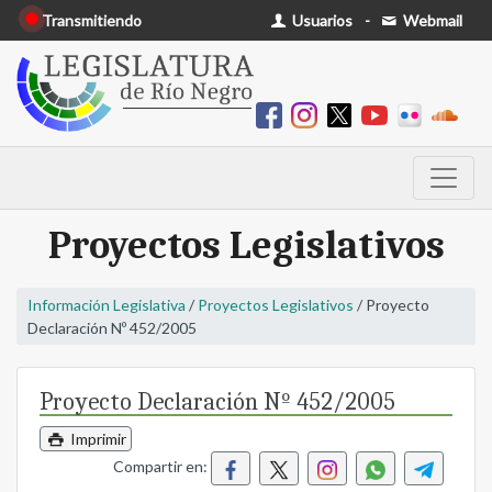
Transmitiendo
Usuarios
-
Webmail
Proyectos Legislativos
Información Legislativa
/
Proyectos Legislativos
/ Proyecto
Declaración Nº 452/2005
Proyecto Declaración Nº 452/2005
Imprimir
Compartir en: