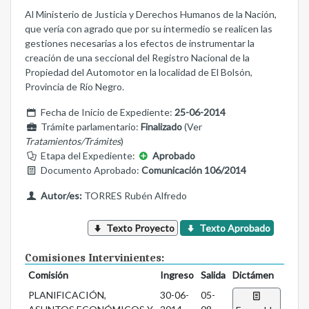
Al Ministerio de Justicia y Derechos Humanos de la Nación,
que vería con agrado que por su intermedio se realicen las
gestiones necesarias a los efectos de instrumentar la
creación de una seccional del Registro Nacional de la
Propiedad del Automotor en la localidad de El Bolsón,
Provincia de Río Negro.
Fecha de Inicio de Expediente:
25-06-2014
Trámite parlamentario:
Finalizado
(Ver
Tratamientos/Trámites
)
Etapa del Expediente:
Aprobado
Documento Aprobado:
Comunicación 106/2014
Autor/es:
TORRES Rubén Alfredo
Texto Proyecto
Texto Aprobado
Comisiones Intervinientes:
Comisión
Ingreso
Salida
Dictámen
PLANIFICACIÓN,
30-06-
05-