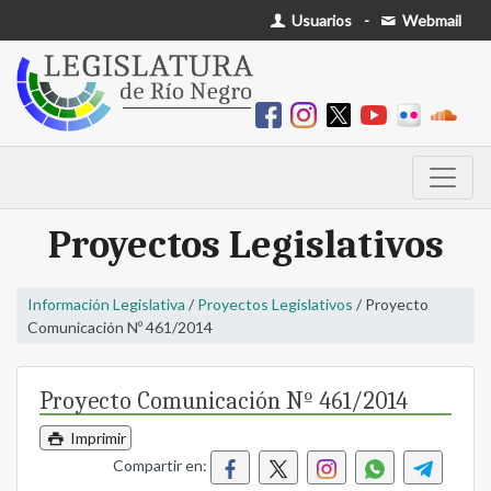
Usuarios
-
Webmail
Proyectos Legislativos
Información Legislativa
/
Proyectos Legislativos
/ Proyecto
Comunicación Nº 461/2014
Proyecto Comunicación Nº 461/2014
Imprimir
Compartir en: