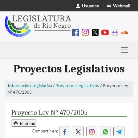
Usuarios
-
Webmail
Proyectos Legislativos
Información Legislativa
/
Proyectos Legislativos
/ Proyecto Ley
Nº 470/2005
Proyecto Ley Nº 470/2005
Imprimir
Compartir en: