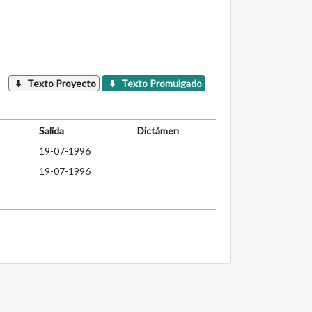
Texto Proyecto
Texto Promulgado
Salida
Dictámen
19-07-1996
19-07-1996