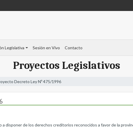
ón Legislativa
Sesión en Vivo
Contacto
Proyectos Legislativos
royecto Decreto Ley Nº 475/1996
6
 a disponer de los derechos creditorios reconocidos a favor de la provinc