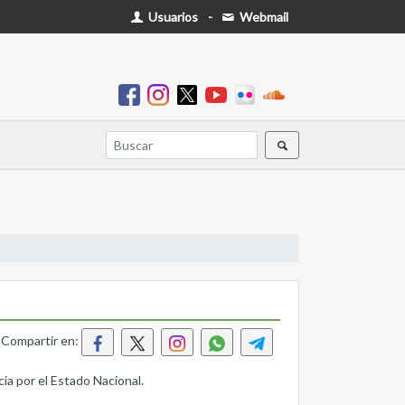
Usuarios
-
Webmail
Compartir en:
ia por el Estado Nacional.