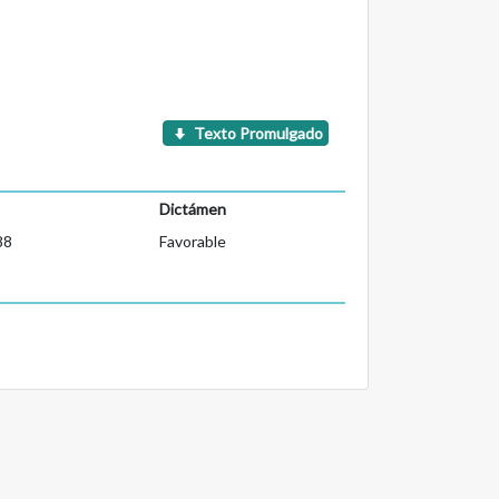
Texto Promulgado
Dictámen
88
Favorable