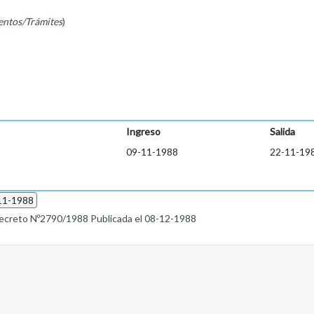
entos/Trámites
)
Ingreso
Salida
09-11-1988
22-11-19
-11-1988
ecreto Nº2790/1988 Publicada el 08-12-1988