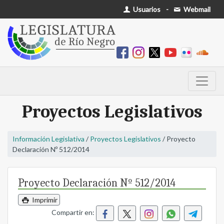
Usuarios
-
Webmail
Proyectos Legislativos
Información Legislativa
/
Proyectos Legislativos
/ Proyecto
Declaración Nº 512/2014
Proyecto Declaración Nº 512/2014
Imprimir
Compartir en: