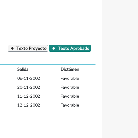
Texto Proyecto
Texto Aprobado
Salida
Dictámen
06-11-2002
Favorable
20-11-2002
Favorable
11-12-2002
Favorable
12-12-2002
Favorable