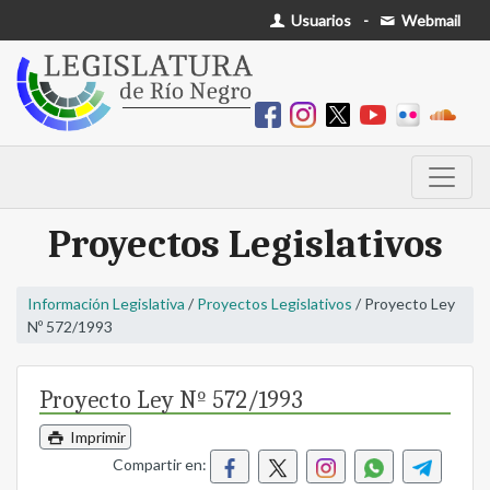
Usuarios
-
Webmail
Proyectos Legislativos
Información Legislativa
/
Proyectos Legislativos
/ Proyecto Ley
Nº 572/1993
Proyecto Ley Nº 572/1993
Imprimir
Compartir en: