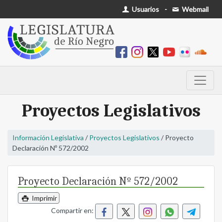
Usuarios
-
Webmail
Proyectos Legislativos
Información Legislativa
/
Proyectos Legislativos
/ Proyecto
Declaración Nº 572/2002
Proyecto Declaración Nº 572/2002
Imprimir
Compartir en: