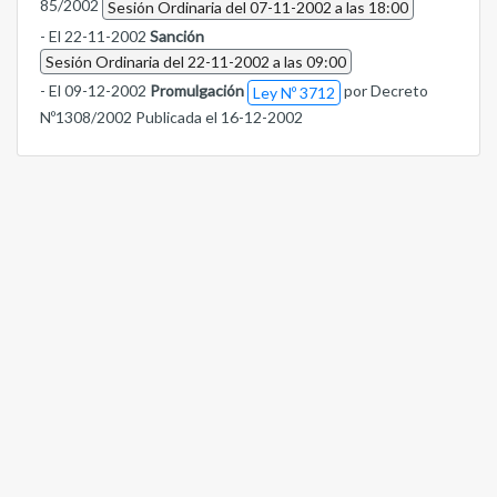
85/2002
Sesión Ordinaria del 07-11-2002 a las 18:00
- El 22-11-2002
Sanción
Sesión Ordinaria del 22-11-2002 a las 09:00
- El 09-12-2002
Promulgación
por Decreto
Ley Nº 3712
Nº1308/2002 Publicada el 16-12-2002