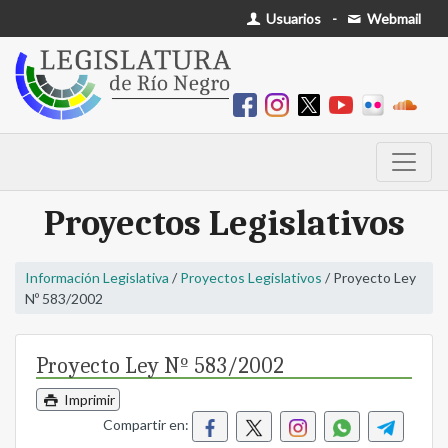
Usuarios
-
Webmail
Proyectos Legislativos
Información Legislativa
/
Proyectos Legislativos
/ Proyecto Ley
Nº 583/2002
Proyecto Ley Nº 583/2002
Imprimir
Compartir en: