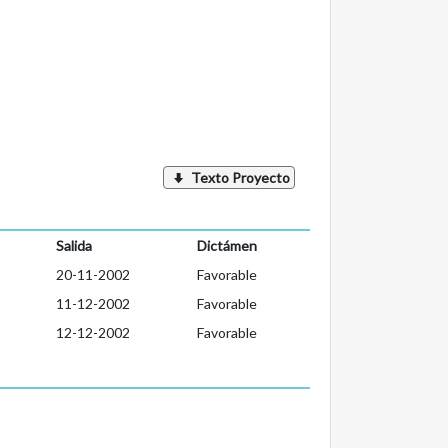
Texto Proyecto
Salida
Dictámen
20-11-2002
Favorable
11-12-2002
Favorable
12-12-2002
Favorable