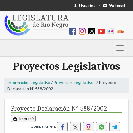
Usuarios
-
Webmail
Proyectos Legislativos
Información Legislativa
/
Proyectos Legislativos
/ Proyecto
Declaración Nº 588/2002
Proyecto Declaración Nº 588/2002
Imprimir
Compartir en: