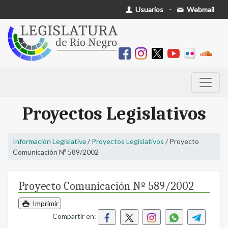
Usuarios
-
Webmail
Proyectos Legislativos
Información Legislativa
/
Proyectos Legislativos
/ Proyecto
Comunicación Nº 589/2002
Proyecto Comunicación Nº 589/2002
Imprimir
Compartir en: