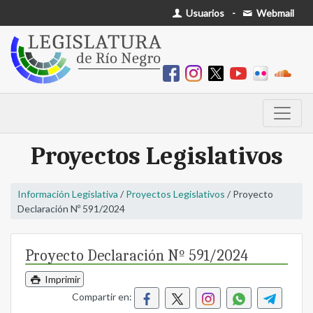
Usuarios
-
Webmail
Proyectos Legislativos
Información Legislativa
/
Proyectos Legislativos
/ Proyecto
Declaración Nº 591/2024
Proyecto Declaración Nº 591/2024
Imprimir
Compartir en: