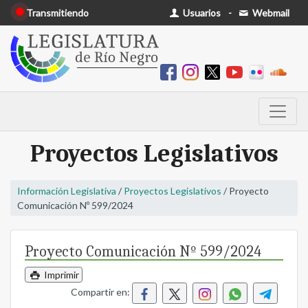
Transmitiendo
Usuarios
-
Webmail
Proyectos Legislativos
Información Legislativa
/
Proyectos Legislativos
/ Proyecto
Comunicación Nº 599/2024
Proyecto Comunicación Nº 599/2024
Imprimir
Compartir en: