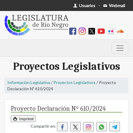
Usuarios
-
Webmail
Proyectos Legislativos
Información Legislativa
/
Proyectos Legislativos
/ Proyecto
Declaración Nº 610/2024
Proyecto Declaración Nº 610/2024
Imprimir
Compartir en: