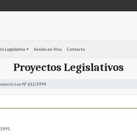
ón Legislativa
Sesión en Vivo
Contacto
Proyectos Legislativos
royecto Ley Nº 612/1994
 1995.