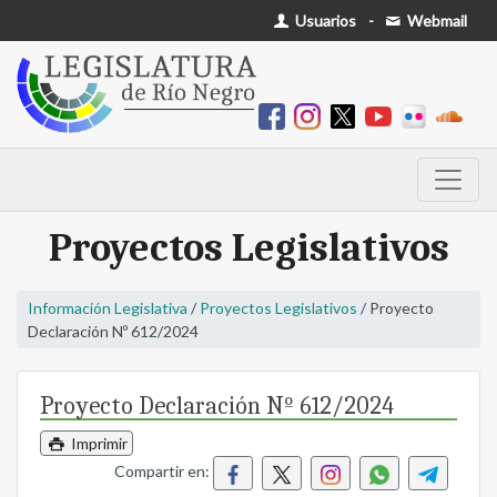
Usuarios
-
Webmail
Proyectos Legislativos
Información Legislativa
/
Proyectos Legislativos
/ Proyecto
Declaración Nº 612/2024
Proyecto Declaración Nº 612/2024
Imprimir
Compartir en: