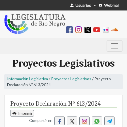
Usuarios
-
Webmail
Proyectos Legislativos
Información Legislativa
/
Proyectos Legislativos
/ Proyecto
Declaración Nº 613/2024
Proyecto Declaración Nº 613/2024
Imprimir
Compartir en: