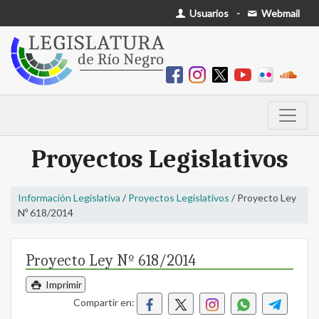
Usuarios
-
Webmail
Proyectos Legislativos
Información Legislativa
/
Proyectos Legislativos
/ Proyecto Ley
Nº 618/2014
Proyecto Ley Nº 618/2014
Imprimir
Compartir en: