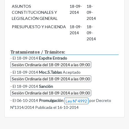
ASUNTOS
18-09-
18-
CONSTITUCIONALES Y
2014
09-
LEGISLACIÓN GENERAL
2014
PRESUPUESTO Y HACIENDA
18-09-
18-
2014
09-
2014
Tratamientos / Trámites:
- El 18-09-2014
Expdte Entrado
Sesión Ordinaria del 18-09-2014 a las 09:00
- El 18-09-2014
Moc.S.Tablas
Aceptado
Sesión Ordinaria del 18-09-2014 a las 09:00
- El 18-09-2014
Sanción
Sesión Ordinaria del 18-09-2014 a las 09:00
- El 06-10-2014
Promulgación
por Decreto
Ley Nº 4992
Nº1314/2014 Publicada el 16-10-2014