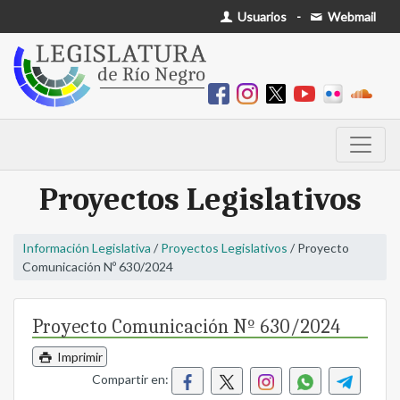
Usuarios
-
Webmail
Proyectos Legislativos
Información Legislativa
/
Proyectos Legislativos
/ Proyecto
Comunicación Nº 630/2024
Proyecto Comunicación Nº 630/2024
Imprimir
Compartir en: