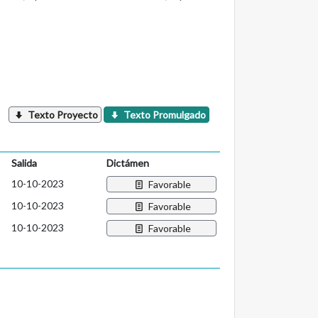
Texto Proyecto
Texto Promulgado
Salida
Dictámen
10-10-2023
Favorable
10-10-2023
Favorable
10-10-2023
Favorable