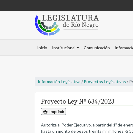
Inicio
Institucional
Comunicación
Informaci
Información Legislativa
/
Proyectos Legislativos
/ P
Proyecto Ley Nº 634/2023
Imprimir
Autoriza al Poder Ejecutivo, a partir del 1º de ener
hasta un monto de pesos treinta mil millones -$ 30.