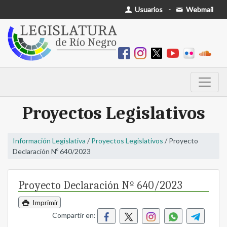
Usuarios
-
Webmail
Proyectos Legislativos
Información Legislativa
/
Proyectos Legislativos
/ Proyecto
Declaración Nº 640/2023
Proyecto Declaración Nº 640/2023
Imprimir
Compartir en: