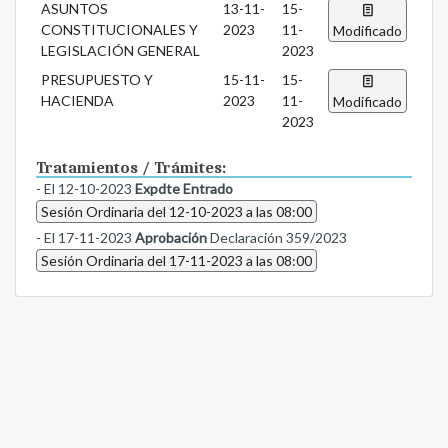
ASUNTOS
13-11-
15-
CONSTITUCIONALES Y
2023
11-
Modificado
LEGISLACIÓN GENERAL
2023
PRESUPUESTO Y
15-11-
15-
HACIENDA
2023
11-
Modificado
2023
Tratamientos / Trámites:
- El 12-10-2023
Expdte Entrado
Sesión Ordinaria del 12-10-2023 a las 08:00
- El 17-11-2023
Aprobación
Declaración 359/2023
Sesión Ordinaria del 17-11-2023 a las 08:00