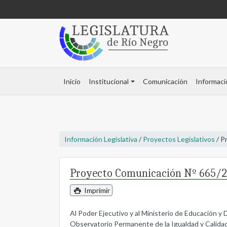
Inicio
Institucional
Comunicación
Informaci
Información Legislativa
/
Proyectos Legislativos
/ P
Proyecto Comunicación Nº 665/
Imprimir
Al Poder Ejecutivo y al Ministerio de Educación 
Observatorio Permanente de la Igualdad y Calidad 