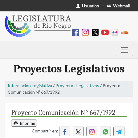
Usuarios
-
Webmail
Proyectos Legislativos
Información Legislativa
/
Proyectos Legislativos
/ Proyecto
Comunicación Nº 667/1992
Proyecto Comunicación Nº 667/1992
Imprimir
Compartir en: