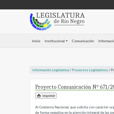
Inicio
Institucional
Comunicación
Informaci
Información Legislativa
/
Proyectos Legislativos
/ P
Proyecto Comunicación Nº 671/2
Imprimir
Al Gobierno Nacional, que solicita con carácter u
de forma negativa en la atención integral de las p