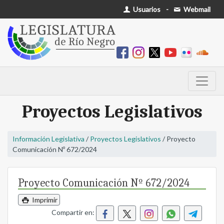
Usuarios
-
Webmail
Proyectos Legislativos
Información Legislativa
/
Proyectos Legislativos
/ Proyecto
Comunicación Nº 672/2024
Proyecto Comunicación Nº 672/2024
Imprimir
Compartir en: