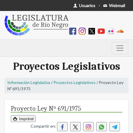
Usuarios
-
Webmail
Proyectos Legislativos
Información Legislativa
/
Proyectos Legislativos
/ Proyecto Ley
Nº 691/1975
Proyecto Ley Nº 691/1975
Imprimir
Compartir en: