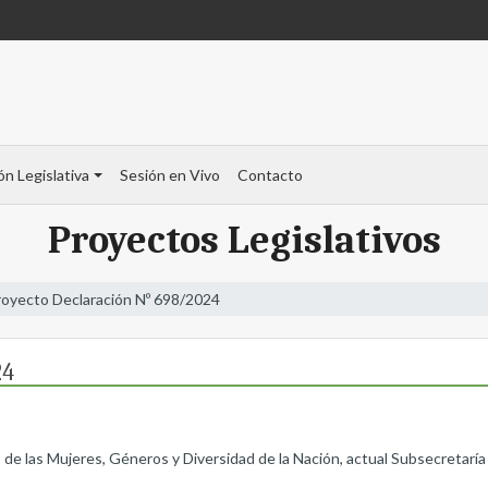
ón Legislativa
Sesión en Vivo
Contacto
Proyectos Legislativos
royecto Declaración Nº 698/2024
24
o de las Mujeres, Géneros y Diversidad de la Nación, actual Subsecretaría