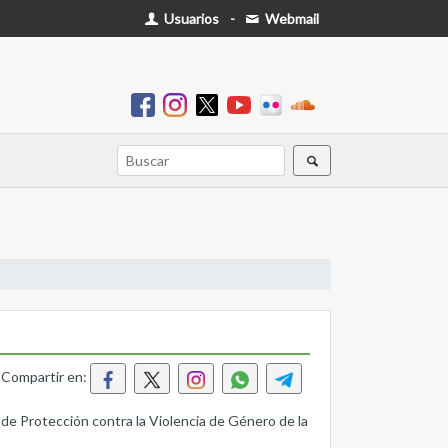
Usuarios
-
Webmail
Compartir en:
 de Protección contra la Violencia de Género de la