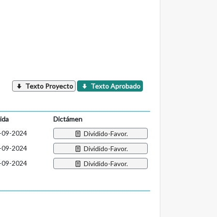
Texto Proyecto
Texto Aprobado
ida
Dictámen
-09-2024
Dividido-Favor.
-09-2024
Dividido-Favor.
-09-2024
Dividido-Favor.