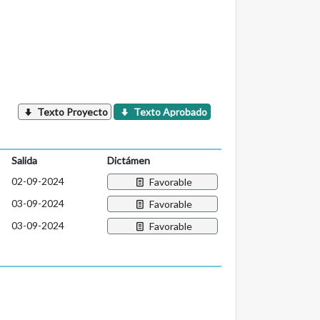
Texto Proyecto
Texto Aprobado
Salida
Dictámen
02-09-2024
Favorable
03-09-2024
Favorable
03-09-2024
Favorable