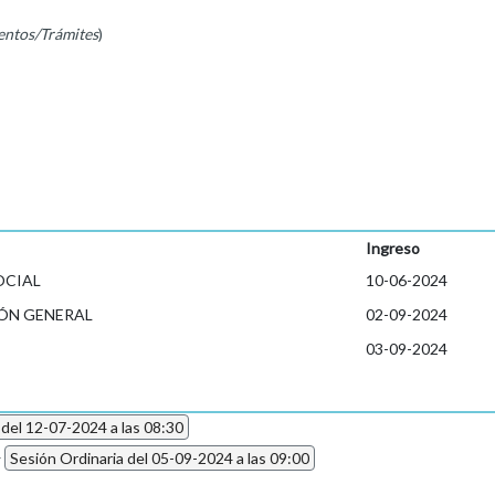
entos/Trámites
)
Ingreso
OCIAL
10-06-2024
ÓN GENERAL
02-09-2024
03-09-2024
 del 12-07-2024 a las 08:30
4
Sesión Ordinaria del 05-09-2024 a las 09:00