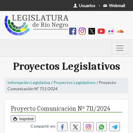
Usuarios
-
Webmail
Proyectos Legislativos
Información Legislativa
/
Proyectos Legislativos
/ Proyecto
Comunicación Nº 711/2024
Proyecto Comunicación Nº 711/2024
Imprimir
Compartir en: