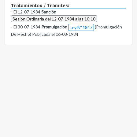
Tratamientos / Trámites:
- El 12-07-1984
Sanción
Sesión Ordinaria del 12-07-1984 a las 10:10
- El 30-07-1984
Promulgación
(Promulgación
Ley Nº 1847
De Hecho) Publicada el 06-08-1984