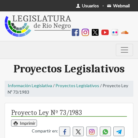
Usuarios
-
Webmail
Proyectos Legislativos
Información Legislativa
/
Proyectos Legislativos
/ Proyecto Ley
Nº 73/1983
Proyecto Ley Nº 73/1983
Imprimir
Compartir en: