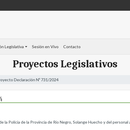
ón Legislativa
Sesión en Vivo
Contacto
Proyectos Legislativos
royecto Declaración Nº 731/2024
4
 de la Policia de la Provincia de Río Negro, Solange Huecho y del personal 