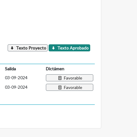
Texto Proyecto
Texto Aprobado
Salida
Dictámen
03-09-2024
Favorable
03-09-2024
Favorable