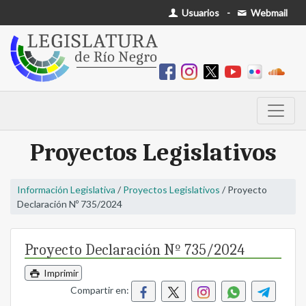
Usuarios
-
Webmail
Proyectos Legislativos
Información Legislativa
/
Proyectos Legislativos
/ Proyecto
Declaración Nº 735/2024
Proyecto Declaración Nº 735/2024
Imprimir
Compartir en: