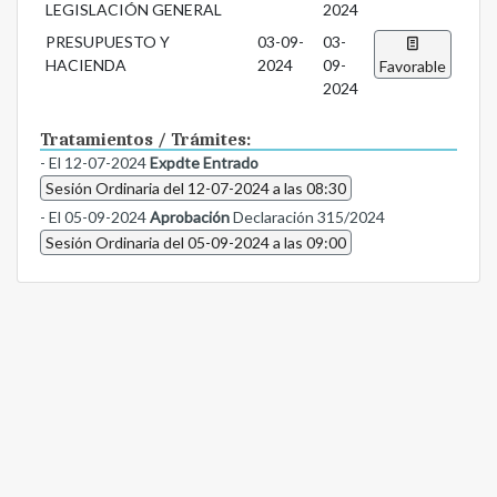
LEGISLACIÓN GENERAL
2024
PRESUPUESTO Y
03-09-
03-
HACIENDA
2024
09-
Favorable
2024
Tratamientos / Trámites:
- El 12-07-2024
Expdte Entrado
Sesión Ordinaria del 12-07-2024 a las 08:30
- El 05-09-2024
Aprobación
Declaración 315/2024
Sesión Ordinaria del 05-09-2024 a las 09:00