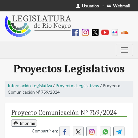
Usuarios
-
Webmail
Proyectos Legislativos
Información Legislativa
/
Proyectos Legislativos
/ Proyecto
Comunicación Nº 759/2024
Proyecto Comunicación Nº 759/2024
Imprimir
Compartir en: