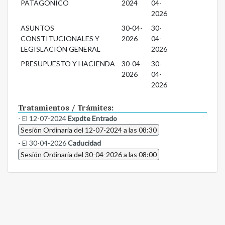
PATAGONICO
2024
04-
2026
ASUNTOS
30-04-
30-
CONSTITUCIONALES Y
2026
04-
LEGISLACIÓN GENERAL
2026
PRESUPUESTO Y HACIENDA
30-04-
30-
2026
04-
2026
Tratamientos / Trámites:
- El 12-07-2024
Expdte Entrado
Sesión Ordinaria del 12-07-2024 a las 08:30
- El 30-04-2026
Caducidad
Sesión Ordinaria del 30-04-2026 a las 08:00