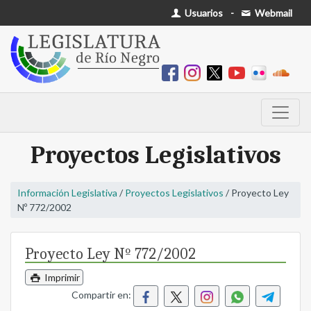
Usuarios
-
Webmail
Proyectos Legislativos
Información Legislativa
/
Proyectos Legislativos
/ Proyecto Ley
Nº 772/2002
Proyecto Ley Nº 772/2002
Imprimir
Compartir en: