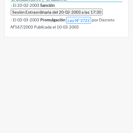
- El 20-02-2003
Sanción
Sesión Extraordinaria del 20-02-2003 a las 17:30
- El 03-03-2003
Promulgación
por Decreto
Ley Nº 3723
Nº167/2003 Publicada el 10-03-2003