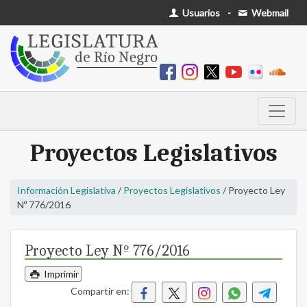
Usuarios
-
Webmail
Proyectos Legislativos
Información Legislativa
/
Proyectos Legislativos
/ Proyecto Ley
Nº 776/2016
Proyecto Ley Nº 776/2016
Imprimir
Compartir en: