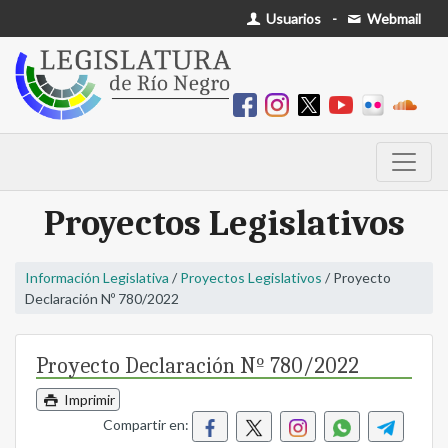
Usuarios
-
Webmail
Proyectos Legislativos
Información Legislativa
/
Proyectos Legislativos
/ Proyecto
Declaración Nº 780/2022
Proyecto Declaración Nº 780/2022
Imprimir
Compartir en: