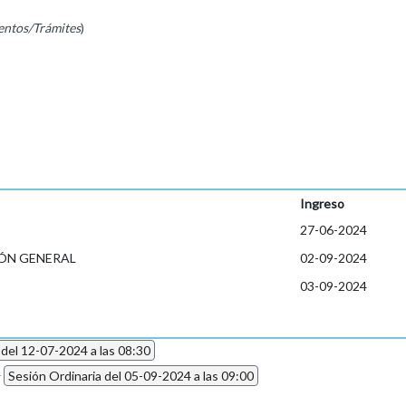
entos/Trámites
)
Ingreso
27-06-2024
ÓN GENERAL
02-09-2024
03-09-2024
 del 12-07-2024 a las 08:30
4
Sesión Ordinaria del 05-09-2024 a las 09:00