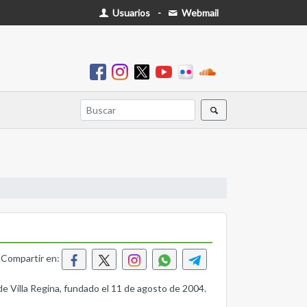
Usuarios
-
Webmail
Compartir en:
de Villa Regina, fundado el 11 de agosto de 2004.