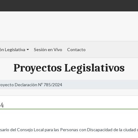
ón Legislativa
Sesión en Vivo
Contacto
Proyectos Legislativos
royecto Declaración Nº 785/2024
24
sario del Consejo Local para las Personas con Discapacidad de la ciudad 