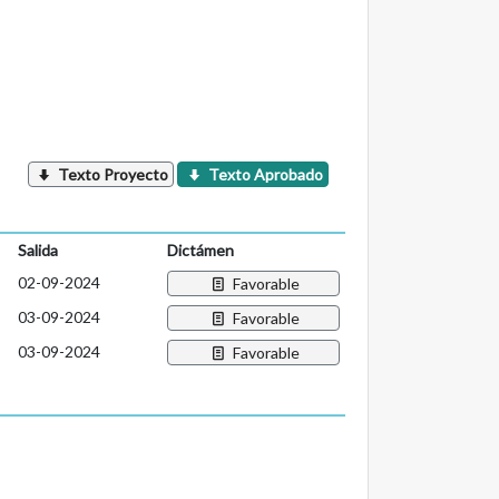
Texto Proyecto
Texto Aprobado
Salida
Dictámen
02-09-2024
Favorable
03-09-2024
Favorable
03-09-2024
Favorable