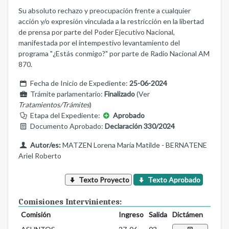
Su absoluto rechazo y preocupación frente a cualquier
acción y/o expresión vinculada a la restricción en la libertad
de prensa por parte del Poder Ejecutivo Nacional,
manifestada por el intempestivo levantamiento del
programa "¿Estás conmigo?" por parte de Radio Nacional AM
870.
Fecha de Inicio de Expediente:
25-06-2024
Trámite parlamentario:
Finalizado
(Ver
Tratamientos/Trámites
)
Etapa del Expediente:
Aprobado
Documento Aprobado:
Declaración 330/2024
Autor/es:
MATZEN Lorena María Matilde - BERNATENE
Ariel Roberto
Texto Proyecto
Texto Aprobado
Comisiones Intervinientes:
Comisión
Ingreso
Salida
Dictámen