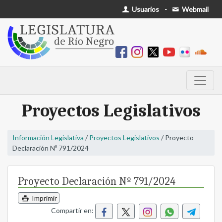
Usuarios
-
Webmail
Proyectos Legislativos
Información Legislativa
/
Proyectos Legislativos
/ Proyecto
Declaración Nº 791/2024
Proyecto Declaración Nº 791/2024
Imprimir
Compartir en: