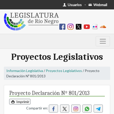
Usuarios
-
Webmail
Proyectos Legislativos
Información Legislativa
/
Proyectos Legislativos
/ Proyecto
Declaración Nº 801/2013
Proyecto Declaración Nº 801/2013
Imprimir
Compartir en: