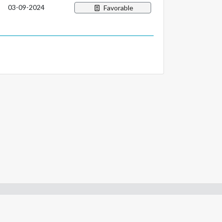
03-09-2024
Favorable