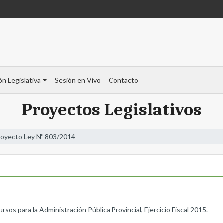
ón Legislativa
Sesión en Vivo
Contacto
Proyectos Legislativos
royecto Ley Nº 803/2014
os para la Administración Pública Provincial, Ejercicio Fiscal 2015.