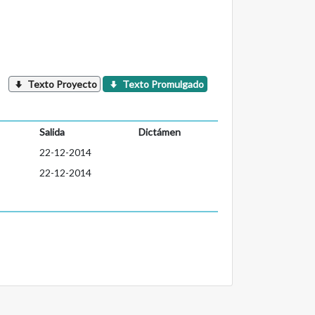
Texto Proyecto
Texto Promulgado
Salida
Dictámen
22-12-2014
22-12-2014