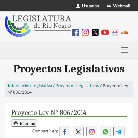
Usuarios
-
Webmail
Proyectos Legislativos
Información Legislativa
/
Proyectos Legislativos
/ Proyecto Ley
Nº 806/2014
Proyecto Ley Nº 806/2014
Imprimir
Compartir en: