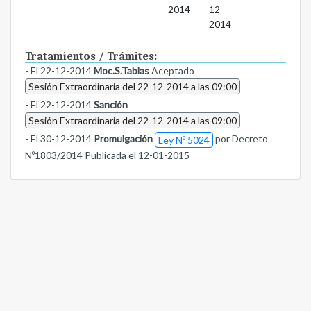
2014
12-
2014
Tratamientos / Trámites:
- El 22-12-2014
Moc.S.Tablas
Aceptado
Sesión Extraordinaria del 22-12-2014 a las 09:00
- El 22-12-2014
Sanción
Sesión Extraordinaria del 22-12-2014 a las 09:00
- El 30-12-2014
Promulgación
por Decreto
Ley Nº 5024
Nº1803/2014 Publicada el 12-01-2015