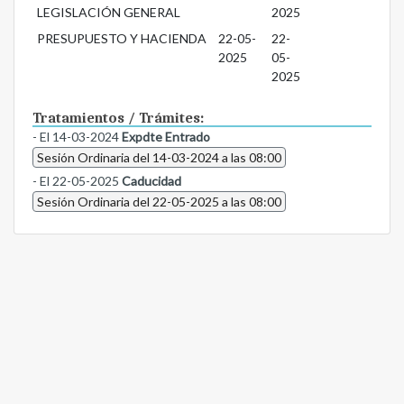
LEGISLACIÓN GENERAL
2025
PRESUPUESTO Y HACIENDA
22-05-
22-
2025
05-
2025
Tratamientos / Trámites:
- El 14-03-2024
Expdte Entrado
Sesión Ordinaria del 14-03-2024 a las 08:00
- El 22-05-2025
Caducidad
Sesión Ordinaria del 22-05-2025 a las 08:00