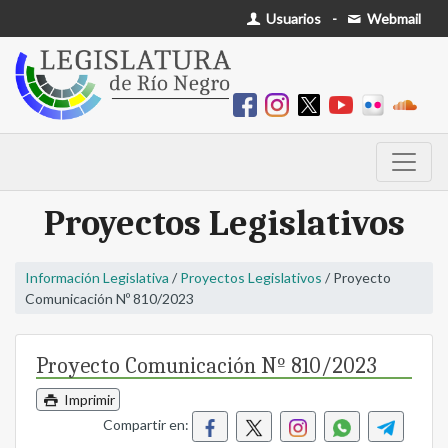
Usuarios
-
Webmail
Proyectos Legislativos
Información Legislativa
/
Proyectos Legislativos
/ Proyecto
Comunicación Nº 810/2023
Proyecto Comunicación Nº 810/2023
Imprimir
Compartir en: