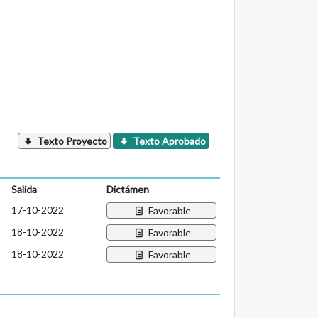
Texto Proyecto
Texto Aprobado
Salida
Dictámen
17-10-2022
Favorable
18-10-2022
Favorable
18-10-2022
Favorable